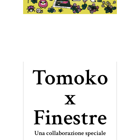
Tomoko
x
Finestre
Una collaborazione speciale