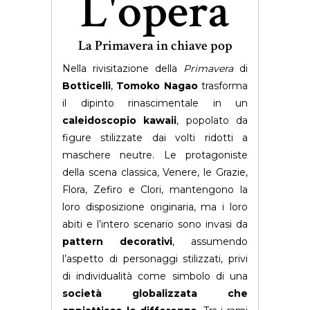
L'opera
La Primavera in chiave pop
Nella rivisitazione della
Primavera
di
Botticelli
,
Tomoko Nagao
trasforma
il dipinto rinascimentale in un
caleidoscopio kawaii
, popolato da
figure stilizzate dai volti ridotti a
maschere neutre. Le protagoniste
della scena classica, Venere, le Grazie,
Flora, Zefiro e Clori, mantengono la
loro disposizione originaria, ma i loro
abiti e l’intero scenario sono invasi da
pattern decorativi
, assumendo
l’aspetto di personaggi stilizzati, privi
di individualità come simbolo di una
società globalizzata che