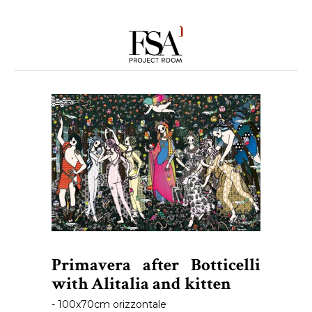
Primavera after Botticelli
with Alitalia and kitten
- 100x70cm orizzontale