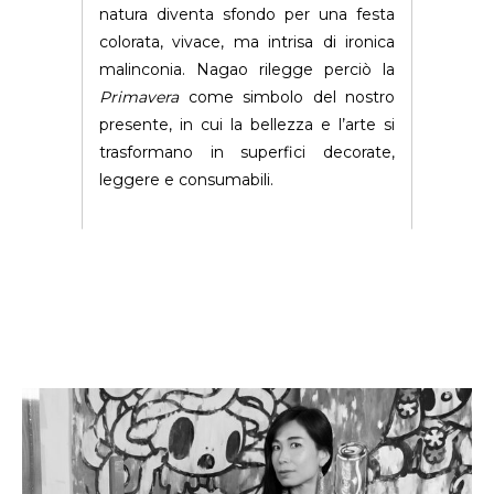
natura diventa sfondo per una festa
colorata, vivace, ma intrisa di ironica
malinconia. Nagao rilegge perciò la
Primavera
come simbolo del nostro
presente, in cui la bellezza e l’arte si
trasformano in superfici decorate,
leggere e consumabili.