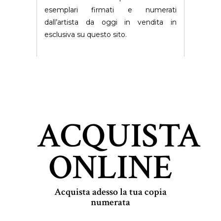
esemplari firmati e numerati
dall’artista da oggi in vendita in
esclusiva su questo sito.
ACQUISTA
ONLINE
Acquista adesso la tua copia
numerata