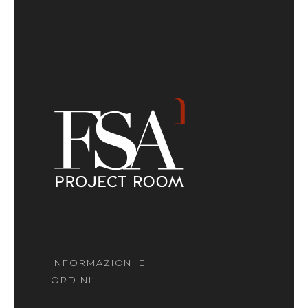
INFORMAZIONI E
ORDINI: